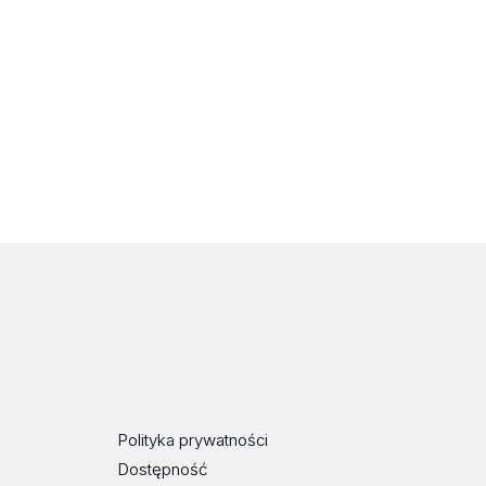
Polityka prywatności
Dostępność