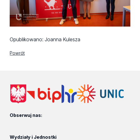
Opublikowano:
Joanna Kulesza
Powrót
Obserwuj nas:
Wydziały i Jednostki