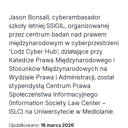
Jason Bonsall, cyberambasador
szkoły letniej SSIGIL, organizowanej
przez centrum badań nad prawem
międzynarodowym w cyberprzestrzeni
'Lodz Cyber Hub', działające przy
Katedrze Prawa Międzynarodowego i
Stosunków Międzynarodowych na
Wydziale Prawa i Administracji, został
stypendystą Centrum Prawa
Społeczeństwa Informacyjnego
(Information Society Law Center –
ISLC) na Uniwersytecie w Mediolanie.
Opublikowano:
16 marca 2026