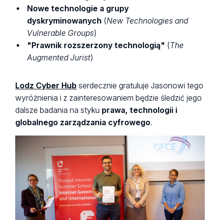
Nowe technologie a grupy
dyskryminowanych
(
New Technologies and
Vulnerable Groups
)
"Prawnik rozszerzony technologią"
(
The
Augmented Jurist
)
Lodz Cyber Hub
serdecznie gratuluje Jasonowi tego
wyróżnienia i z zainteresowaniem będzie śledzić jego
dalsze badania na styku
prawa, technologii i
globalnego zarządzania cyfrowego
.