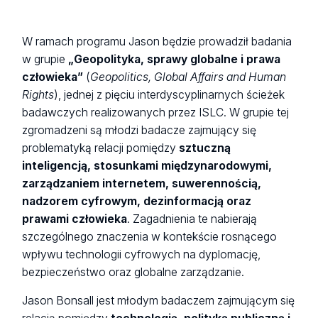
W ramach programu Jason będzie prowadził badania
w grupie
„Geopolityka, sprawy globalne i prawa
człowieka”
(
Geopolitics, Global Affairs and Human
Rights
), jednej z pięciu interdyscyplinarnych ścieżek
badawczych realizowanych przez ISLC. W grupie tej
zgromadzeni są młodzi badacze zajmujący się
problematyką relacji pomiędzy
sztuczną
inteligencją, stosunkami międzynarodowymi,
zarządzaniem internetem, suwerennością,
nadzorem cyfrowym, dezinformacją oraz
prawami człowieka
. Zagadnienia te nabierają
szczególnego znaczenia w kontekście rosnącego
wpływu technologii cyfrowych na dyplomację,
bezpieczeństwo oraz globalne zarządzanie.
Jason Bonsall jest młodym badaczem zajmującym się