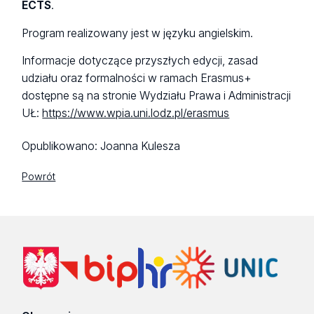
ECTS
.
Program realizowany jest w języku angielskim.
Informacje dotyczące przyszłych edycji, zasad
udziału oraz formalności w ramach Erasmus+
dostępne są na stronie Wydziału Prawa i Administracji
UŁ:
https://www.wpia.uni.lodz.pl/erasmus
Opublikowano:
Joanna Kulesza
Powrót