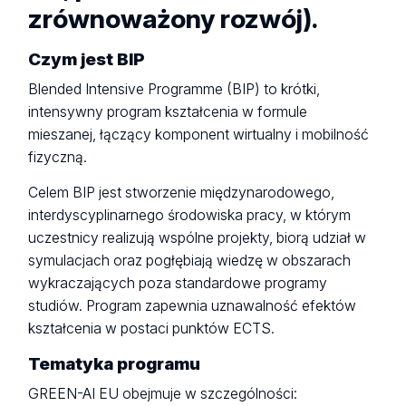
zrównoważony rozwój).
Czym jest BIP
Blended Intensive Programme (BIP) to krótki,
intensywny program kształcenia w formule
mieszanej, łączący komponent wirtualny i mobilność
fizyczną.
Celem BIP jest stworzenie międzynarodowego,
interdyscyplinarnego środowiska pracy, w którym
uczestnicy realizują wspólne projekty, biorą udział w
symulacjach oraz pogłębiają wiedzę w obszarach
wykraczających poza standardowe programy
studiów. Program zapewnia uznawalność efektów
kształcenia w postaci punktów ECTS.
Tematyka programu
GREEN-AI EU obejmuje w szczególności: