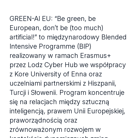
GREEN-AI EU: “Be green, be
European, don’t be (too much)
artificial!” to międzynarodowy Blended
Intensive Programme (BIP)
realizowany w ramach Erasmus+
przez Lodz Cyber Hub we współpracy
z Kore University of Enna oraz
uczelniami partnerskimi z Hiszpanii,
Turcji i Słowenii. Program koncentruje
się na relacjach między sztuczną
inteligencją, prawem Unii Europejskiej,
praworządnością oraz
zrównoważonym rozwojem w