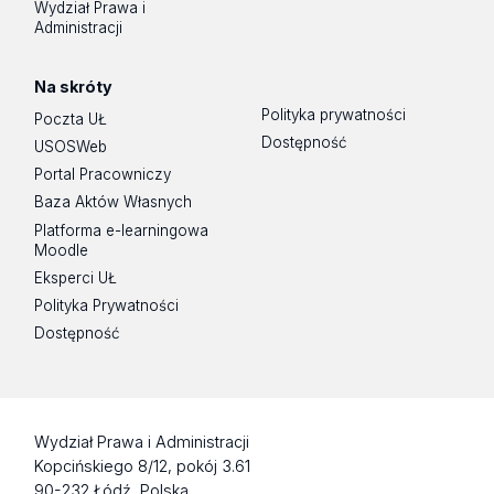
Wydział Prawa i
Administracji
Na skróty
Polityka prywatności
Poczta UŁ
Dostępność
USOSWeb
Portal Pracowniczy
Baza Aktów Własnych
Platforma e-learningowa
Moodle
Eksperci UŁ
Polityka Prywatności
Dostępność
Wydział Prawa i Administracji
Kopcińskiego 8/12, pokój 3.61
90-232 Łódź, Polska