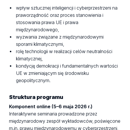
wpływ sztucznej inteligencji i cyberprzestrzeni na
praworządność oraz proces stanowienia i
stosowania prawa UE i prawa
międzynarodowego,
wyzwania związane z międzynarodowymi
sporami klimatycznymi,
rolę technologii w realizacji celów neutralności
klimatycznej,
kondycję demokracji i fundamentalnych wartości
UE w zmieniającym się środowisku
geopolitycznym.
Struktura programu
Komponent online (5–6 maja 2026 r.)
Interaktywne seminaria prowadzone przez
międzynarodowy zespół wykładowców, poświęcone
m.in. prawu międzynarodowemu w cyberprzestrzeni,