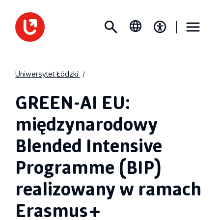
Uniwersytet Łódzki
GREEN-AI EU:
międzynarodowy
Blended Intensive
Programme (BIP)
realizowany w ramach
Erasmus+