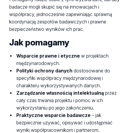
badacze mogli skupić się na innowacjach i
współpracy, jednocześnie zapewniając sprawną
koordynację zespołów badawczych i prawne
bezpieczeństwo wyników ich prac.
Jak pomagamy
Wsparcie prawne i etyczne
w projektach
międzynarodowych.
Polityki ochrony danych
dostosowane do
specyfiki współpracy międzynarodowej i
charakteru wykorzystywanych danych.
Zarządzanie własnością intelektualną
przez
cały czas trwania projektu i pomoc w ich
wykorzystaniu po jego zakończeniu.
Praktyczne wsparcie badawcze
– jak
bezpiecznie używać, opisywać i udostępniać
wyniki współpracownikom i partnerom.