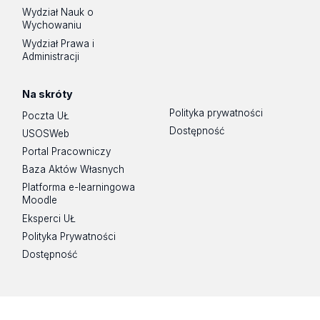
Wydział Nauk o
Wychowaniu
Wydział Prawa i
Administracji
Na skróty
Polityka prywatności
Poczta UŁ
Dostępność
USOSWeb
Portal Pracowniczy
Baza Aktów Własnych
Platforma e-learningowa
Moodle
Eksperci UŁ
Polityka Prywatności
Dostępność