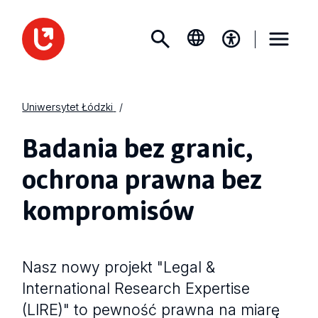
Uniwersytet Łódzki
Badania bez granic,
ochrona prawna bez
kompromisów
Nasz nowy projekt "Legal &
International Research Expertise
(LIRE)" to pewność prawna na miarę