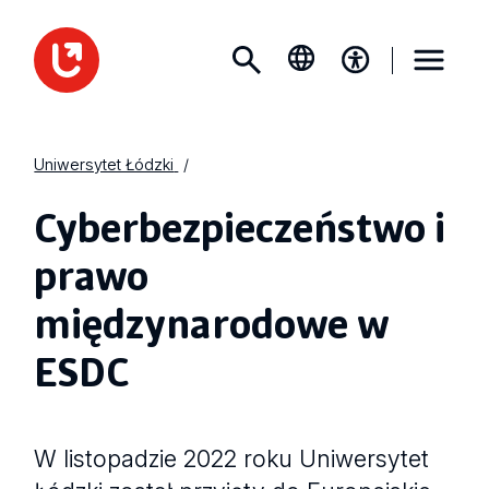
Uniwersytet Łódzki
Cyberbezpieczeństwo i
prawo
międzynarodowe w
ESDC
W listopadzie 2022 roku Uniwersytet