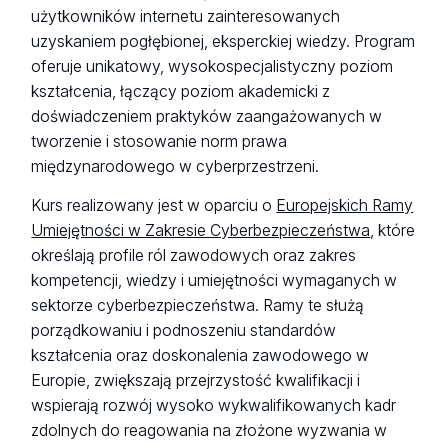
użytkowników internetu zainteresowanych
uzyskaniem pogłębionej, eksperckiej wiedzy. Program
oferuje unikatowy, wysokospecjalistyczny poziom
kształcenia, łączący poziom akademicki z
doświadczeniem praktyków zaangażowanych w
tworzenie i stosowanie norm prawa
międzynarodowego w cyberprzestrzeni.
Kurs realizowany jest w oparciu o
Europejskich Ramy
Umiejętności w Zakresie Cyberbezpieczeństwa
, które
określają profile ról zawodowych oraz zakres
kompetencji, wiedzy i umiejętności wymaganych w
sektorze cyberbezpieczeństwa. Ramy te służą
porządkowaniu i podnoszeniu standardów
kształcenia oraz doskonalenia zawodowego w
Europie, zwiększają przejrzystość kwalifikacji i
wspierają rozwój wysoko wykwalifikowanych kadr
zdolnych do reagowania na złożone wyzwania w