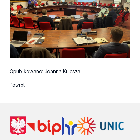
Opublikowano:
Joanna Kulesza
Powrót