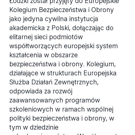
Łódzki został przyjęty do Europejskie
Kolegium Bezpieczeństwa i Obrony
jako jedyna cywilna instytucja
akademicka z Polski, dołączając do
elitarnej sieci podmiotów
współtworzących europejski system
kształcenia w obszarze
bezpieczeństwa i obrony. Kolegium,
działające w strukturach Europejska
Służba Działań Zewnętrznych,
odpowiada za rozwój
zaawansowanych programów
szkoleniowych w ramach wspólnej
polityki bezpieczeństwa i obrony, w
tym w dziedzinie