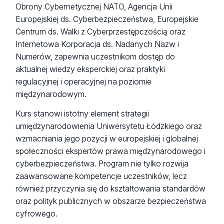
Obrony Cybernetycznej NATO, Agencja Unii
Europejskiej ds. Cyberbezpieczeństwa, Europejskie
Centrum ds. Walki z Cyberprzestępczością oraz
Internetowa Korporacja ds. Nadanych Nazw i
Numerów, zapewnia uczestnikom dostęp do
aktualnej wiedzy eksperckiej oraz praktyki
regulacyjnej i operacyjnej na poziomie
międzynarodowym.
Kurs stanowi istotny element strategii
umiędzynarodowienia Uniwersytetu Łódzkiego oraz
wzmacniania jego pozycji w europejskiej i globalnej
społeczności ekspertów prawa międzynarodowego i
cyberbezpieczeństwa. Program nie tylko rozwija
zaawansowane kompetencje uczestników, lecz
również przyczynia się do kształtowania standardów
oraz polityk publicznych w obszarze bezpieczeństwa
cyfrowego.